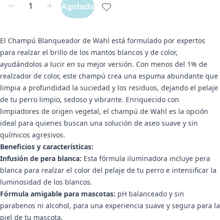
Agotado
El Champú Blanqueador de Wahl está formulado por expertos
para realzar el brillo de los mantos blancos y de color,
ayudándolos a lucir en su mejor versión. Con menos del 1% de
realzador de color, este champú crea una espuma abundante que
limpia a profundidad la suciedad y los residuos, dejando el pelaje
de tu perro limpio, sedoso y vibrante. Enriquecido con
limpiadores de origen vegetal, el champú de Wahl es la opción
ideal para quienes buscan una solución de aseo suave y sin
químicos agresivos.
Beneficios y características:
Infusión de pera blanca:
Esta fórmula iluminadora incluye pera
blanca para realzar el color del pelaje de tu perro e intensificar la
luminosidad de los blancos.
Fórmula amigable para mascotas:
pH balanceado y sin
parabenos ni alcohol, para una experiencia suave y segura para la
piel de tu mascota.