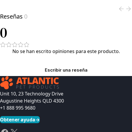
Reseñas
0
0
No se han escrito opiniones para este producto.
Escribir una reseña
Unit 10, 23 Technology Drive
Augustine Heights QLD 4300
+1 888 995 9680
Obtener ayuda
→