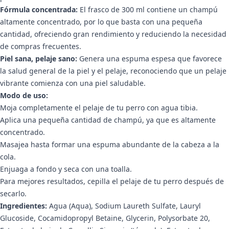
Fórmula concentrada:
El frasco de 300 ml contiene un champú
altamente concentrado, por lo que basta con una pequeña
cantidad, ofreciendo gran rendimiento y reduciendo la necesidad
de compras frecuentes.
Piel sana, pelaje sano:
Genera una espuma espesa que favorece
la salud general de la piel y el pelaje, reconociendo que un pelaje
vibrante comienza con una piel saludable.
Modo de uso:
Moja completamente el pelaje de tu perro con agua tibia.
Aplica una pequeña cantidad de champú, ya que es altamente
concentrado.
Masajea hasta formar una espuma abundante de la cabeza a la
cola.
Enjuaga a fondo y seca con una toalla.
Para mejores resultados, cepilla el pelaje de tu perro después de
secarlo.
Ingredientes:
Agua (Aqua), Sodium Laureth Sulfate, Lauryl
Glucoside, Cocamidopropyl Betaine, Glycerin, Polysorbate 20,