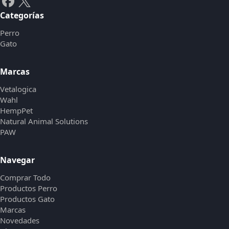
Categorías
Perro
Gato
Marcas
Vetalogica
Wahl
HempPet
Natural Animal Solutions
PAW
Navegar
Comprar Todo
Productos Perro
Productos Gato
Marcas
Novedades