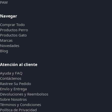
PAW
Navegar
Comprar Todo
Productos Perro
Productos Gato
Marcas
Novedades
Blog
Atención al cliente
Ayuda y FAQ
Contáctenos
Rastree Su Pedido
Envío y Entrega
Devoluciones y Reembolsos
Sobre Nosotros
Términos y Condiciones
Política de Privacidad