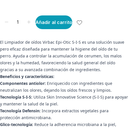
Añadir al carrito
El Limpiador de oídos Virbac Epi-Otic S-I-S es una solución suave
pero eficaz diseñada para mantener la higiene del oído de tu
perro. Ayuda a controlar la acumulación de cerumen, los malos
olores y la humedad, favoreciendo la salud general del oído
gracias a su avanzada combinación de ingredientes.
Beneficios y características:
Componentes antiolor:
Enriquecido con ingredientes que
neutralizan los olores, dejando los oídos frescos y limpios.
Tecnología S-I-S:
Utiliza Skin Innovative Science (S-I-S) para apoyar
y mantener la salud de la piel.
Tecnología Defensin:
Incorpora extractos vegetales para
protección antimicrobiana.
Glico-tecnología:
Reduce la adherencia microbiana a la piel,