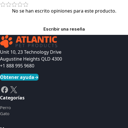
No se han escrito opiniones para este producto.
Escribir una reseña
Unit 10, 23 Technology Drive
Augustine Heights QLD 4300
+1 888 995 9680
Obtener ayuda
→
Categorías
Perro
Gato