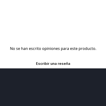
No se han escrito opiniones para este producto.
Escribir una reseña