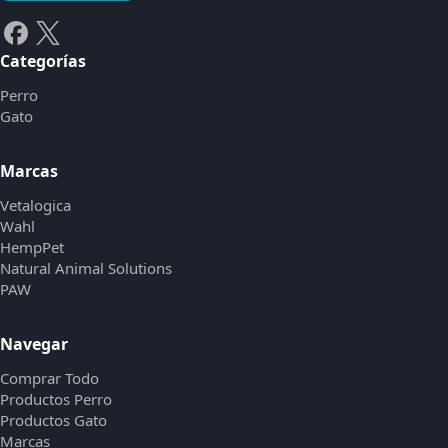
Categorías
Perro
Gato
Marcas
Vetalogica
Wahl
HempPet
Natural Animal Solutions
PAW
Navegar
Comprar Todo
Productos Perro
Productos Gato
Marcas