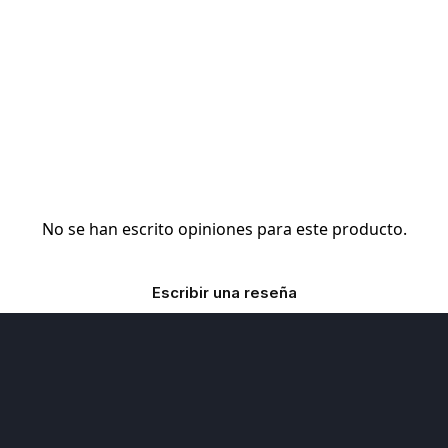
No se han escrito opiniones para este producto.
Escribir una reseña