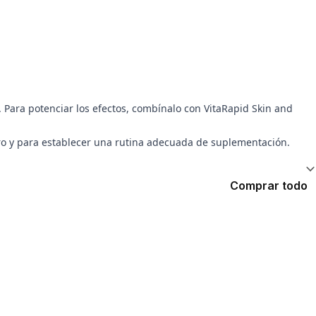
 Para potenciar los efectos, combínalo con VitaRapid Skin and
ro y para establecer una rutina adecuada de suplementación.
Comprar todo