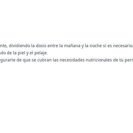
, dividiendo la dosis entre la mañana y la noche si es necesario.
o de la piel y el pelaje.
gurarte de que se cubran las necesidades nutricionales de tu per