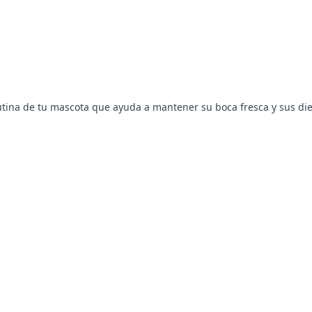
ina de tu mascota que ayuda a mantener su boca fresca y sus dient