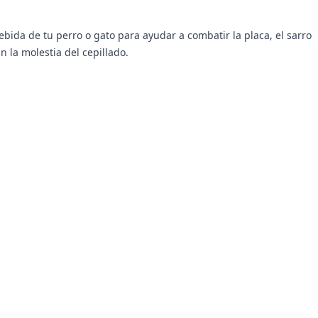
ebida de tu perro o gato para ayudar a combatir la placa, el sarro
n la molestia del cepillado.