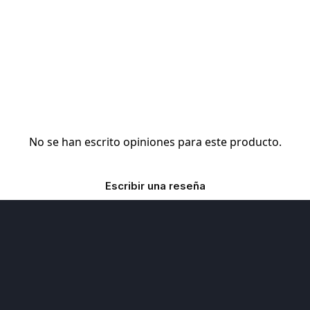
No se han escrito opiniones para este producto.
Escribir una reseña