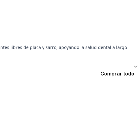
es libres de placa y sarro, apoyando la salud dental a largo
Comprar todo