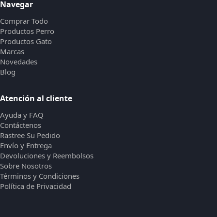
Navegar
Comprar Todo
Productos Perro
Productos Gato
Marcas
Novedades
Blog
Atención al cliente
Ayuda y FAQ
Contáctenos
Rastree Su Pedido
Envío y Entrega
Devoluciones y Reembolsos
Sobre Nosotros
Términos y Condiciones
Política de Privacidad