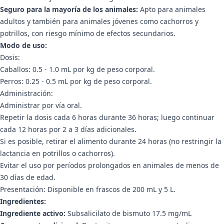
Seguro para la mayoría de los animales:
Apto para animales
adultos y también para animales jóvenes como cachorros y
potrillos, con riesgo mínimo de efectos secundarios.
Modo de uso:
Dosis:
Caballos: 0.5 - 1.0 mL por kg de peso corporal.
Perros: 0.25 - 0.5 mL por kg de peso corporal.
Administración:
Administrar por vía oral.
Repetir la dosis cada 6 horas durante 36 horas; luego continuar
cada 12 horas por 2 a 3 días adicionales.
Si es posible, retirar el alimento durante 24 horas (no restringir la
lactancia en potrillos o cachorros).
Evitar el uso por períodos prolongados en animales de menos de
30 días de edad.
Presentación: Disponible en frascos de 200 mL y 5 L.
Ingredientes:
Ingrediente activo:
Subsalicilato de bismuto 17.5 mg/mL