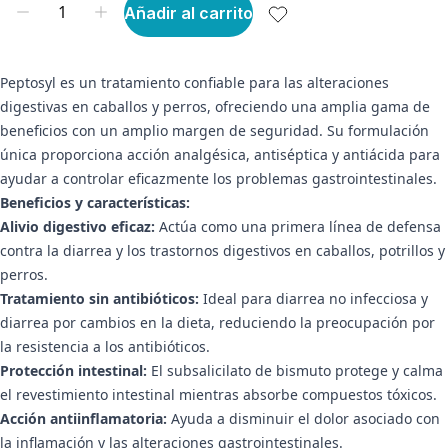
Añadir al carrito
Peptosyl es un tratamiento confiable para las alteraciones
digestivas en caballos y perros, ofreciendo una amplia gama de
beneficios con un amplio margen de seguridad. Su formulación
única proporciona acción analgésica, antiséptica y antiácida para
ayudar a controlar eficazmente los problemas gastrointestinales.
Beneficios y características:
Alivio digestivo eficaz:
Actúa como una primera línea de defensa
contra la diarrea y los trastornos digestivos en caballos, potrillos y
perros.
Tratamiento sin antibióticos:
Ideal para diarrea no infecciosa y
diarrea por cambios en la dieta, reduciendo la preocupación por
la resistencia a los antibióticos.
Protección intestinal:
El subsalicilato de bismuto protege y calma
el revestimiento intestinal mientras absorbe compuestos tóxicos.
Acción antiinflamatoria:
Ayuda a disminuir el dolor asociado con
la inflamación y las alteraciones gastrointestinales.