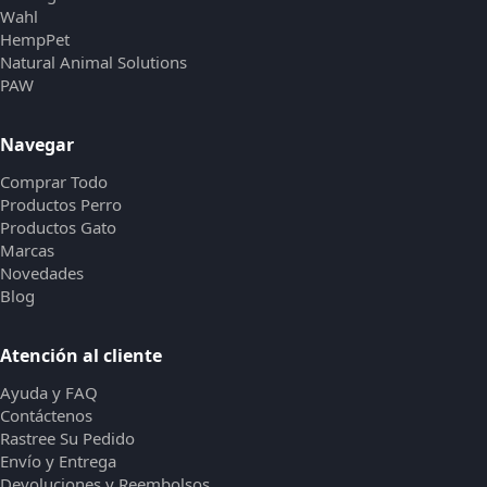
Wahl
HempPet
Natural Animal Solutions
PAW
Navegar
Comprar Todo
Productos Perro
Productos Gato
Marcas
Novedades
Blog
Atención al cliente
Ayuda y FAQ
Contáctenos
Rastree Su Pedido
Envío y Entrega
Devoluciones y Reembolsos