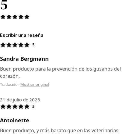
5
Escribir una reseña
5
Sandra Bergmann
Buen producto para la prevención de los gusanos del
corazón.
Traducido
·
Mostrar original
31 de julio de 2026
5
Antoinette
Buen producto, y más barato que en las veterinarias.