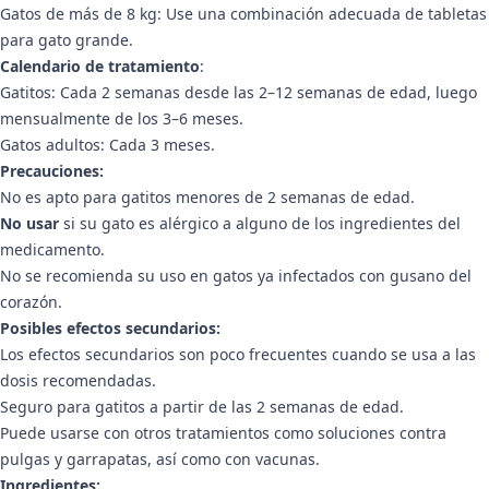
Gatos de más de 8 kg: Use una combinación adecuada de tabletas
para gato grande.
Calendario de tratamiento
:
Gatitos: Cada 2 semanas desde las 2–12 semanas de edad, luego
mensualmente de los 3–6 meses.
Gatos adultos: Cada 3 meses.
Precauciones:
No es apto para gatitos menores de 2 semanas de edad.
No usar
si su gato es alérgico a alguno de los ingredientes del
medicamento.
No se recomienda su uso en gatos ya infectados con gusano del
corazón.
Posibles efectos secundarios:
Los efectos secundarios son poco frecuentes cuando se usa a las
dosis recomendadas.
Seguro para gatitos a partir de las 2 semanas de edad.
Puede usarse con otros tratamientos como soluciones contra
pulgas y garrapatas, así como con vacunas.
Ingredientes: