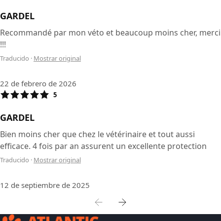
GARDEL
Recommandé par mon véto et beaucoup moins cher, merci
!!!
Traducido
·
Mostrar original
22 de febrero de 2026
5
GARDEL
Bien moins cher que chez le vétérinaire et tout aussi
efficace. 4 fois par an assurent un excellente protection
Traducido
·
Mostrar original
12 de septiembre de 2025