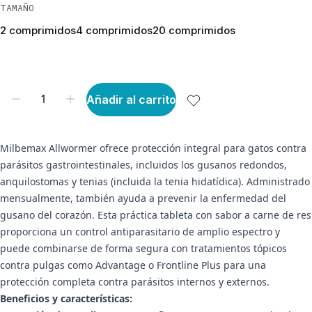
TAMAÑO
2 comprimidos
4 comprimidos
20 comprimidos
Añadir al carrito
Milbemax Allwormer ofrece protección integral para gatos contra
parásitos gastrointestinales, incluidos los gusanos redondos,
anquilostomas y tenias (incluida la tenia hidatídica). Administrado
mensualmente, también ayuda a prevenir la enfermedad del
gusano del corazón. Esta práctica tableta con sabor a carne de res
proporciona un control antiparasitario de amplio espectro y
puede combinarse de forma segura con tratamientos tópicos
contra pulgas como Advantage o Frontline Plus para una
protección completa contra parásitos internos y externos.
Beneficios y características: