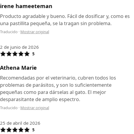
irene hameeteman
Producto agradable y bueno. Fácil de dosificar y, como es
una pastillita pequeña, se la tragan sin problema.
Traducido
·
Mostrar original
2 de junio de 2026
5
Athena Marie
Recomendadas por el veterinario, cubren todos los
problemas de parásitos, y son lo suficientemente
pequeñas como para dárselas al gato. El mejor
desparasitante de amplio espectro.
Traducido
·
Mostrar original
25 de abril de 2026
5