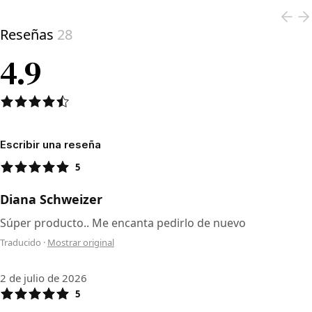
Reseñas
28
4.9
Escribir una reseña
5
Diana Schweizer
Súper producto.. Me encanta pedirlo de nuevo
Traducido
·
Mostrar original
2 de julio de 2026
5