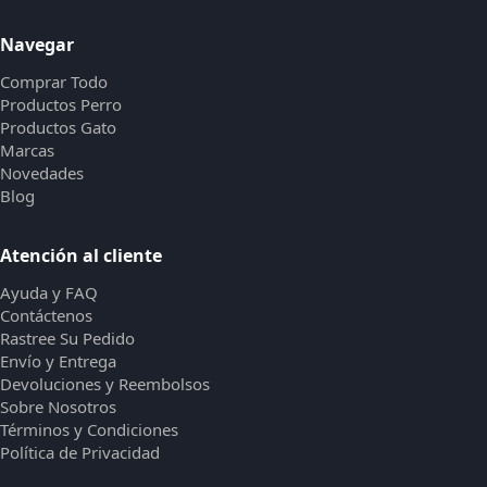
Navegar
Comprar Todo
Productos Perro
Productos Gato
Marcas
Novedades
Blog
Atención al cliente
Ayuda y FAQ
Contáctenos
Rastree Su Pedido
Envío y Entrega
Devoluciones y Reembolsos
Sobre Nosotros
Términos y Condiciones
Política de Privacidad