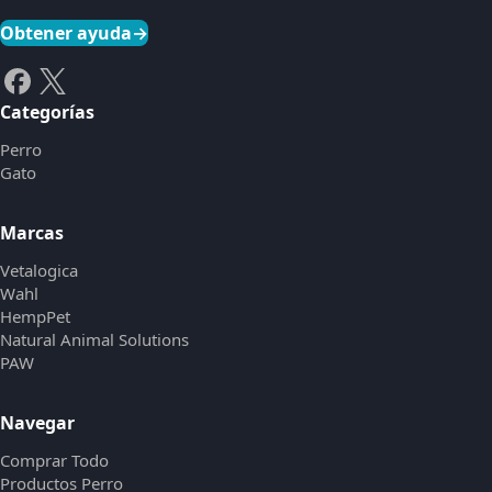
Obtener ayuda
→
Categorías
Perro
Gato
Marcas
Vetalogica
Wahl
HempPet
Natural Animal Solutions
PAW
Navegar
Comprar Todo
Productos Perro