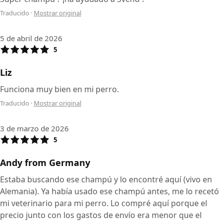
Traducido
·
Mostrar original
5 de abril de 2026
5
Liz
Funciona muy bien en mi perro.
Traducido
·
Mostrar original
3 de marzo de 2026
5
Andy from Germany
Estaba buscando ese champú y lo encontré aquí (vivo en
Alemania). Ya había usado ese champú antes, me lo recetó
mi veterinario para mi perro. Lo compré aquí porque el
precio junto con los gastos de envío era menor que el