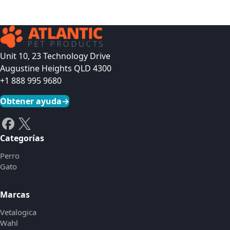
Unit 10, 23 Technology Drive
Augustine Heights QLD 4300
+1 888 995 9680
Obtener ayuda
→
Categorías
Perro
Gato
Marcas
Vetalogica
Wahl