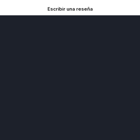
Escribir una reseña