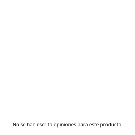
No se han escrito opiniones para este producto.