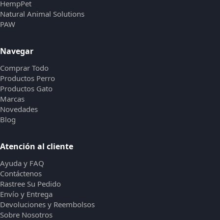
HempPet
Natural Animal Solutions
PAW
Navegar
Comprar Todo
Productos Perro
Productos Gato
Marcas
Novedades
Blog
Atención al cliente
Ayuda y FAQ
Contáctenos
Rastree Su Pedido
Envío y Entrega
Devoluciones y Reembolsos
Sobre Nosotros