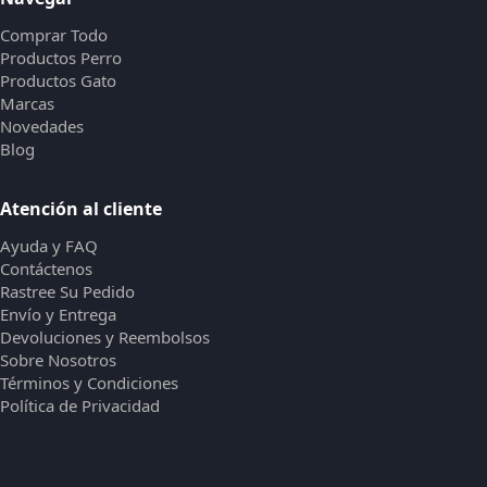
Comprar Todo
Productos Perro
Productos Gato
Marcas
Novedades
Blog
Atención al cliente
Ayuda y FAQ
Contáctenos
Rastree Su Pedido
Envío y Entrega
Devoluciones y Reembolsos
Sobre Nosotros
Términos y Condiciones
Política de Privacidad