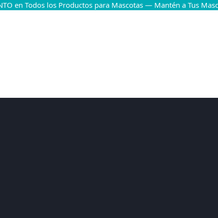
TO en Todos los Productos para Mascotas — Mantén a Tus Masco