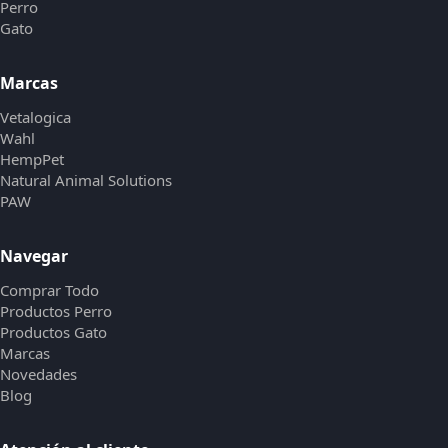
Perro
Gato
Marcas
Vetalogica
Wahl
HempPet
Natural Animal Solutions
PAW
Navegar
Comprar Todo
Productos Perro
Productos Gato
Marcas
Novedades
Blog