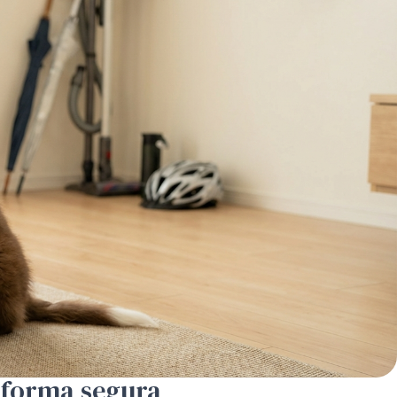
 forma segura