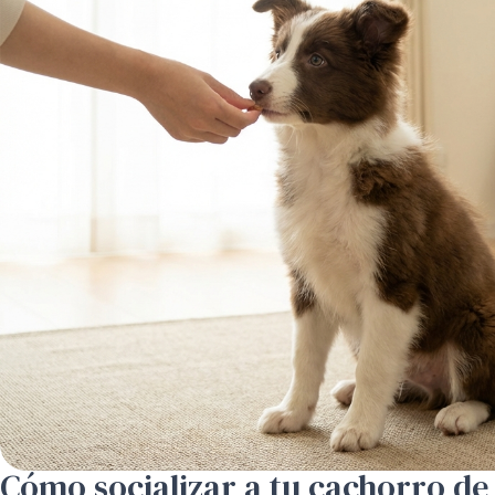
Cómo socializar a tu cachorro de