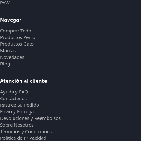
PAW
Navegar
Comprar Todo
Productos Perro
Productos Gato
Marcas
Novedades
Blog
Atención al cliente
Ayuda y FAQ
Contáctenos
Rastree Su Pedido
Envío y Entrega
Devoluciones y Reembolsos
Sobre Nosotros
Términos y Condiciones
Política de Privacidad